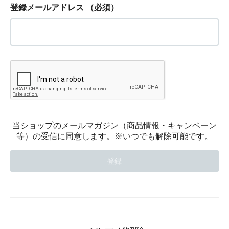
登録メールアドレス
（必須）
当ショップのメールマガジン（商品情報・キャンペーン
等）の受信に同意します。※いつでも解除可能です。