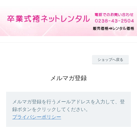
ショップへ戻る
メルマガ登録
メルマガ登録を行うメールアドレスを入力して、登
録ボタンをクリックしてください。
プライバシーポリシー